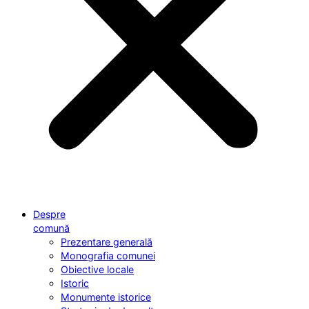
Despre
comună
Prezentare generală
Monografia comunei
Obiective locale
Istoric
Monumente istorice