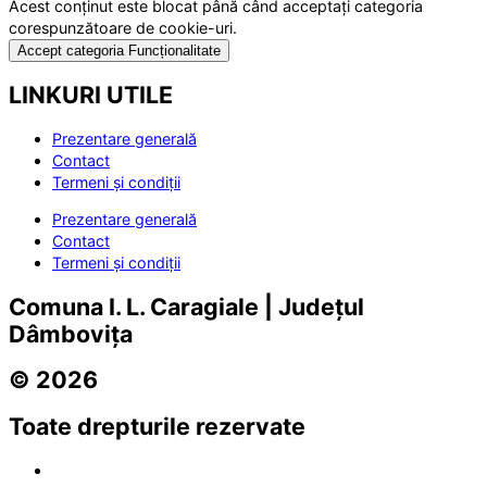
Acest conținut este blocat până când acceptați categoria
corespunzătoare de cookie-uri.
Accept categoria Funcționalitate
LINKURI UTILE
Prezentare generală
Contact
Termeni și condiții
Prezentare generală
Contact
Termeni și condiții
Comuna I. L. Caragiale | Județul
Dâmbovița
© 2026
Toate drepturile rezervate