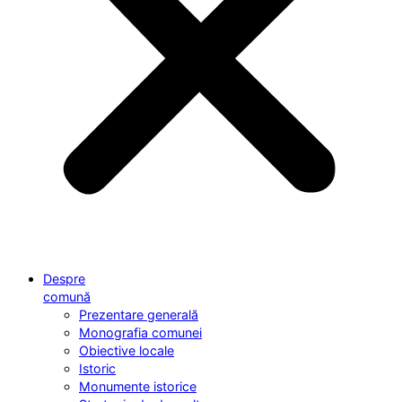
Despre
comună
Prezentare generală
Monografia comunei
Obiective locale
Istoric
Monumente istorice