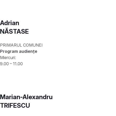
Adrian
NĂSTASE
PRIMARUL COMUNEI
Program audiențe
Miercuri:
9.00 – 11.00
Marian-Alexandru
TRIFESCU