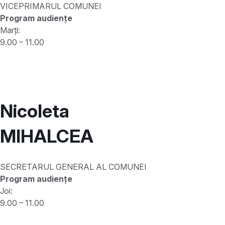
VICEPRIMARUL COMUNEI
Program audiențe
Marți:
9.00 – 11.00
Nicoleta
MIHALCEA
SECRETARUL GENERAL AL COMUNEI
Program audiențe
Joi:
9.00 – 11.00