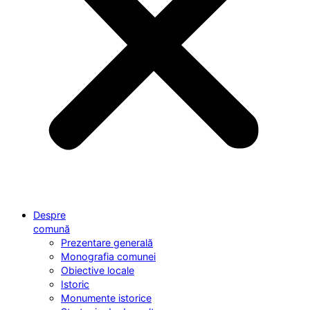
Despre
comună
Prezentare generală
Monografia comunei
Obiective locale
Istoric
Monumente istorice