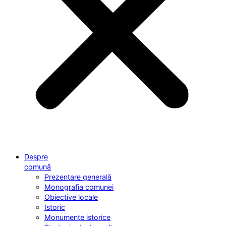
Despre
comună
Prezentare generală
Monografia comunei
Obiective locale
Istoric
Monumente istorice