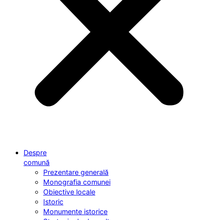
Despre
comună
Prezentare generală
Monografia comunei
Obiective locale
Istoric
Monumente istorice