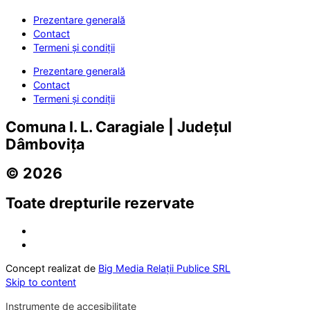
Prezentare generală
Contact
Termeni și condiții
Prezentare generală
Contact
Termeni și condiții
Comuna I. L. Caragiale | Județul
Dâmbovița
© 2026
Toate drepturile rezervate
Concept realizat de
Big Media Relații Publice SRL
Skip to content
Instrumente de accesibilitate