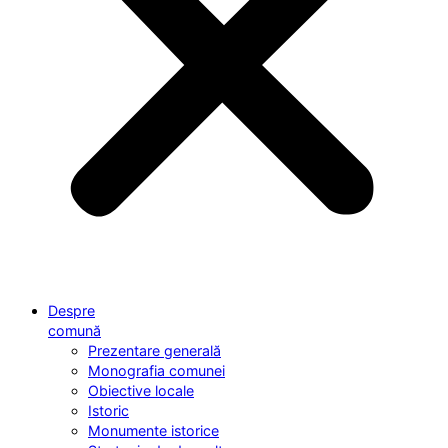
Despre
comună
Prezentare generală
Monografia comunei
Obiective locale
Istoric
Monumente istorice