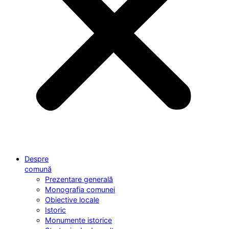
Despre
comună
Prezentare generală
Monografia comunei
Obiective locale
Istoric
Monumente istorice