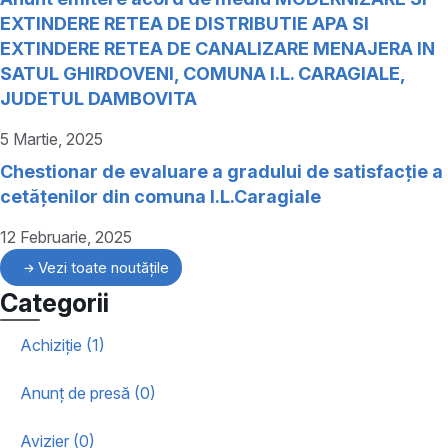
EXTINDERE RETEA DE DISTRIBUTIE APA SI
EXTINDERE RETEA DE CANALIZARE MENAJERA IN
SATUL GHIRDOVENI, COMUNA I.L. CARAGIALE,
JUDETUL DAMBOVITA
5 Martie, 2025
Chestionar de evaluare a gradului de satisfacție a
cetățenilor din comuna I.L.Caragiale
12 Februarie, 2025
Vezi toate noutățile
Categorii
Achiziție (1)
Anunț de presă (0)
Avizier (0)