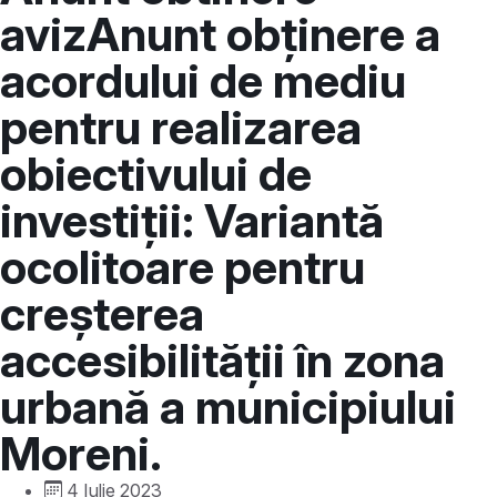
avizAnunt obținere a
acordului de mediu
pentru realizarea
obiectivului de
investiții: Variantă
ocolitoare pentru
creșterea
accesibilității în zona
urbană a municipiului
Moreni.
4 Iulie 2023