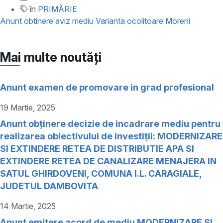
în
PRIMĂRIE
Anunt obtinere aviz mediu Varianta ocolitoare Moreni
Mai multe noutăți
Anunt examen de promovare in grad profesional
19 Martie, 2025
Anunt obținere decizie de incadrare mediu pentru
realizarea obiectivului de investiții: MODERNIZARE
SI EXTINDERE RETEA DE DISTRIBUTIE APA SI
EXTINDERE RETEA DE CANALIZARE MENAJERA IN
SATUL GHIRDOVENI, COMUNA I.L. CARAGIALE,
JUDETUL DAMBOVITA
14 Martie, 2025
Anunt emitere acord de mediu MODERNIZARE SI