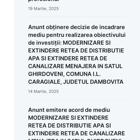
19 Martie, 2025
Anunt obținere decizie de incadrare
mediu pentru realizarea obiectivului
de investiții: MODERNIZARE SI
EXTINDERE RETEA DE DISTRIBUTIE
APA SI EXTINDERE RETEA DE
CANALIZARE MENAJERA IN SATUL
GHIRDOVENI, COMUNA I.L.
CARAGIALE, JUDETUL DAMBOVITA
14 Martie, 2025
Anunt emitere acord de mediu
MODERNIZARE SI EXTINDERE
RETEA DE DISTRIBUTIE APA SI
EXTINDERE RETEA DE CANALIZARE