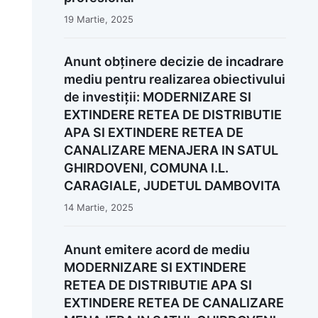
19 Martie, 2025
Anunt obținere decizie de incadrare
mediu pentru realizarea obiectivului
de investiții: MODERNIZARE SI
EXTINDERE RETEA DE DISTRIBUTIE
APA SI EXTINDERE RETEA DE
CANALIZARE MENAJERA IN SATUL
GHIRDOVENI, COMUNA I.L.
CARAGIALE, JUDETUL DAMBOVITA
14 Martie, 2025
Anunt emitere acord de mediu
MODERNIZARE SI EXTINDERE
RETEA DE DISTRIBUTIE APA SI
EXTINDERE RETEA DE CANALIZARE