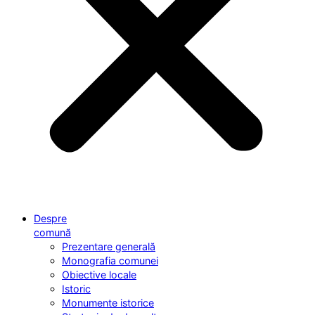
Despre
comună
Prezentare generală
Monografia comunei
Obiective locale
Istoric
Monumente istorice