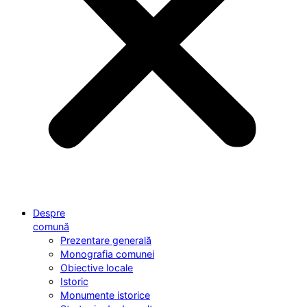
Despre
comună
Prezentare generală
Monografia comunei
Obiective locale
Istoric
Monumente istorice