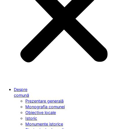
Despre
comună
Prezentare generală
Monografia comunei
Obiective locale
Istoric
Monumente istorice