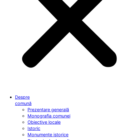
Despre
comună
Prezentare generală
Monografia comunei
Obiective locale
Istoric
Monumente istorice