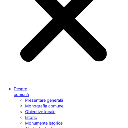
Despre
comună
Prezentare generală
Monografia comunei
Obiective locale
Istoric
Monumente istorice