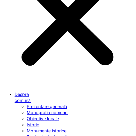
Despre
comună
Prezentare generală
Monografia comunei
Obiective locale
Istoric
Monumente istorice