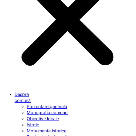
Despre
comună
Prezentare generală
Monografia comunei
Obiective locale
Istoric
Monumente istorice