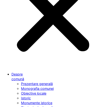
Despre
comună
Prezentare generală
Monografia comunei
Obiective locale
Istoric
Monumente istorice