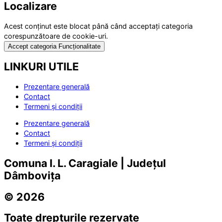
Localizare
Acest conținut este blocat până când acceptați categoria
corespunzătoare de cookie-uri.
Accept categoria Funcționalitate
LINKURI UTILE
Prezentare generală
Contact
Termeni și condiții
Prezentare generală
Contact
Termeni și condiții
Comuna I. L. Caragiale | Județul
Dâmbovița
© 2026
Toate drepturile rezervate