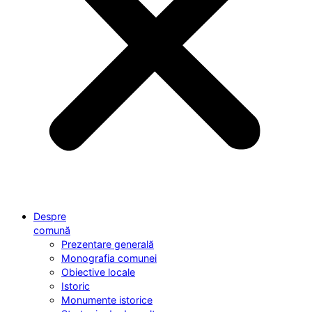
Despre
comună
Prezentare generală
Monografia comunei
Obiective locale
Istoric
Monumente istorice