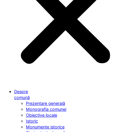
Despre
comună
Prezentare generală
Monografia comunei
Obiective locale
Istoric
Monumente istorice